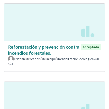
Reforestación y prevención contra
Acceptada
incendios forestales.
Cristian Mercader
Municipi
Rehabilitación ecológica
0
4