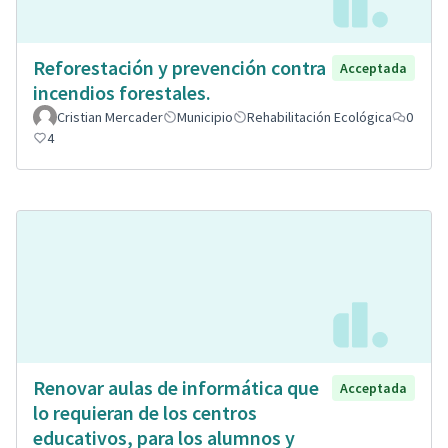
Reforestación y prevención contra
Acceptada
incendios forestales.
Cristian Mercader
Municipio
Rehabilitación Ecológica
0
4
Renovar aulas de informática que
Acceptada
lo requieran de los centros
educativos, para los alumnos y