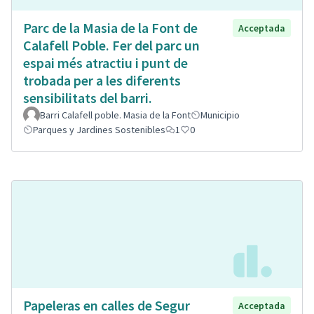
Parc de la Masia de la Font de
Acceptada
Calafell Poble. Fer del parc un
espai més atractiu i punt de
trobada per a les diferents
sensibilitats del barri.
Barri Calafell poble. Masia de la Font
Municipio
Parques y Jardines Sostenibles
1
0
Papeleras en calles de Segur
Acceptada