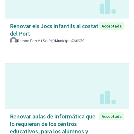
Renovar els Jocs infantils al costat
Acceptada
del Port
Ramon Ferré i Solé
Municipio
0
0
Renovar aulas de informática que
Acceptada
lo requieran de los centros
educativos, para los alumnos y