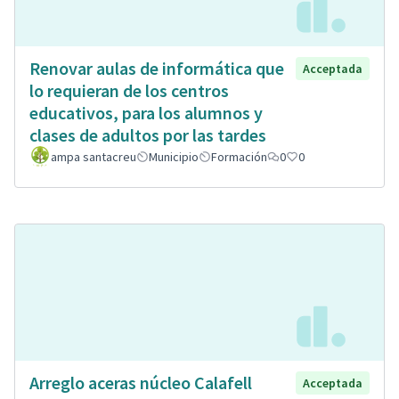
Renovar aulas de informática que
Acceptada
lo requieran de los centros
educativos, para los alumnos y
clases de adultos por las tardes
ampa santacreu
Municipio
Formación
0
0
Arreglo aceras núcleo Calafell
Acceptada