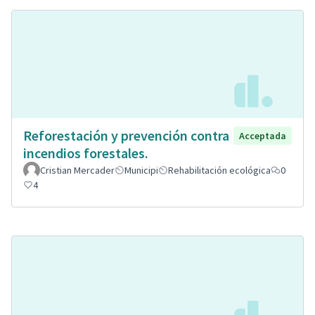
Reforestación y prevención contra
Acceptada
incendios forestales.
Cristian Mercader
Municipi
Rehabilitación ecológica
0
4