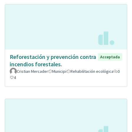
Reforestación y prevención contra
Acceptada
incendios forestales.
Cristian Mercader
Municipi
Rehabilitación ecológica
0
4