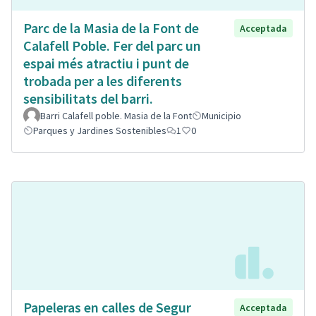
Parc de la Masia de la Font de
Acceptada
Calafell Poble. Fer del parc un
espai més atractiu i punt de
trobada per a les diferents
sensibilitats del barri.
Barri Calafell poble. Masia de la Font
Municipio
Parques y Jardines Sostenibles
1
0
Papeleras en calles de Segur
Acceptada