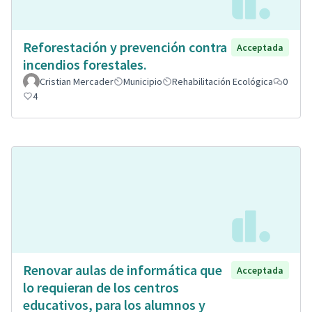
Reforestación y prevención contra
Acceptada
incendios forestales.
Cristian Mercader
Municipio
Rehabilitación Ecológica
0
4
Renovar aulas de informática que
Acceptada
lo requieran de los centros
educativos, para los alumnos y