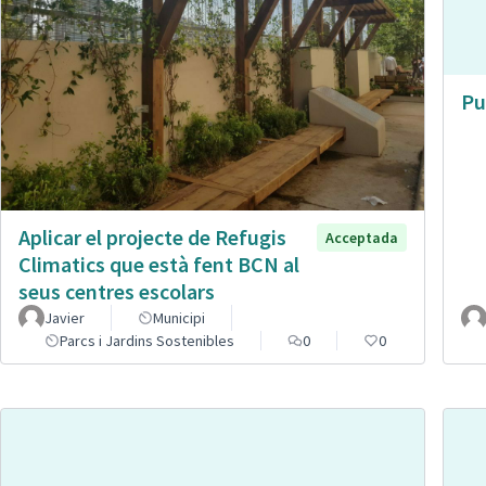
Pu
Aplicar el projecte de Refugis
Acceptada
Climatics que està fent BCN al
seus centres escolars
Javier
Municipi
Parcs i Jardins Sostenibles
0
0