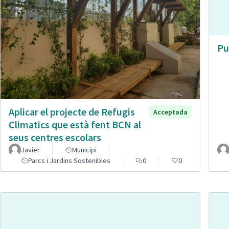
Pu
Aplicar el projecte de Refugis
Acceptada
Climatics que està fent BCN al
seus centres escolars
Javier
Municipi
Parcs i Jardins Sostenibles
0
0