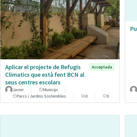
Pu
Aplicar el projecte de Refugis
Acceptada
Climatics que està fent BCN al
seus centres escolars
Javier
Municipi
Parcs i Jardins Sostenibles
0
0