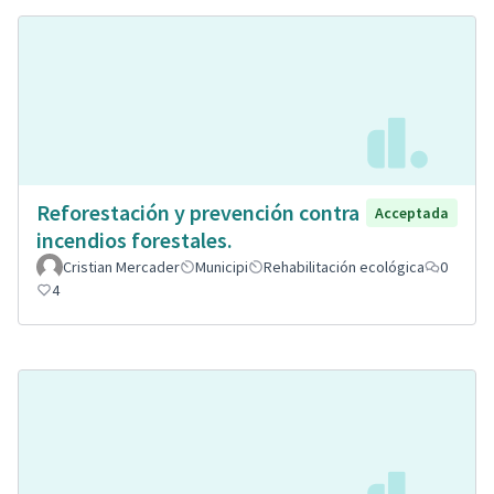
Reforestación y prevención contra
Acceptada
incendios forestales.
Cristian Mercader
Municipi
Rehabilitación ecológica
0
4