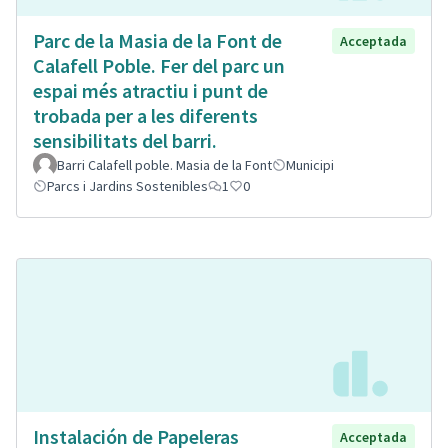
Parc de la Masia de la Font de
Acceptada
Calafell Poble. Fer del parc un
espai més atractiu i punt de
trobada per a les diferents
sensibilitats del barri.
Barri Calafell poble. Masia de la Font
Municipi
Parcs i Jardins Sostenibles
1
0
Instalación de Papeleras
Acceptada