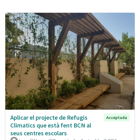
Aplicar el projecte de Refugis
Acceptada
Climatics que està fent BCN al
seus centres escolars