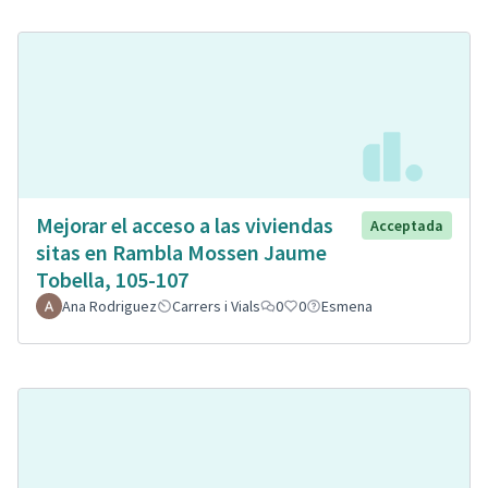
Mejorar el acceso a las viviendas
Acceptada
sitas en Rambla Mossen Jaume
Tobella, 105-107
Ana Rodriguez
Carrers i Vials
0
0
Esmena