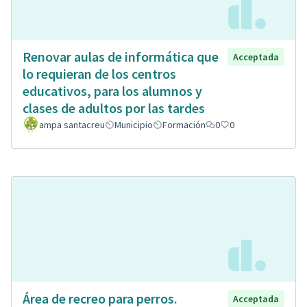
Renovar aulas de informática que
Acceptada
lo requieran de los centros
educativos, para los alumnos y
clases de adultos por las tardes
ampa santacreu
Municipio
Formación
0
0
Área de recreo para perros.
Acceptada