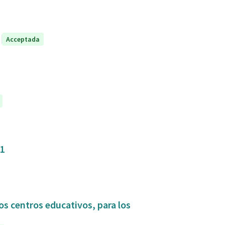
Acceptada
31
os centros educativos, para los