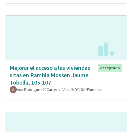
Mejorar el acceso a las viviendas
Acceptada
sitas en Rambla Mossen Jaume
Tobella, 105-107
Ana Rodriguez
Carrers i Vials
0
0
Esmena