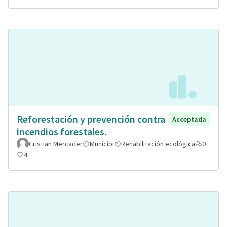
Reforestación y prevención contra
Acceptada
incendios forestales.
Cristian Mercader
Municipi
Rehabilitación ecológica
0
4