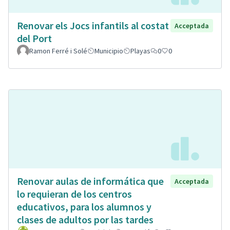
Renovar els Jocs infantils al costat
Acceptada
del Port
Ramon Ferré i Solé
Municipio
Playas
0
0
Renovar aulas de informática que
Acceptada
lo requieran de los centros
educativos, para los alumnos y
clases de adultos por las tardes