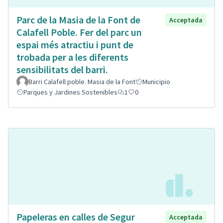
Parc de la Masia de la Font de
Acceptada
Calafell Poble. Fer del parc un
espai més atractiu i punt de
trobada per a les diferents
sensibilitats del barri.
Barri Calafell poble. Masia de la Font
Municipio
Parques y Jardines Sostenibles
1
0
Papeleras en calles de Segur
Acceptada