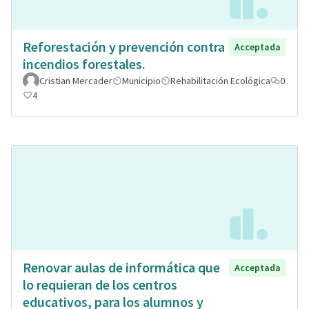
Reforestación y prevención contra
Acceptada
incendios forestales.
Cristian Mercader
Municipio
Rehabilitación Ecológica
0
4
Renovar aulas de informática que
Acceptada
lo requieran de los centros
educativos, para los alumnos y