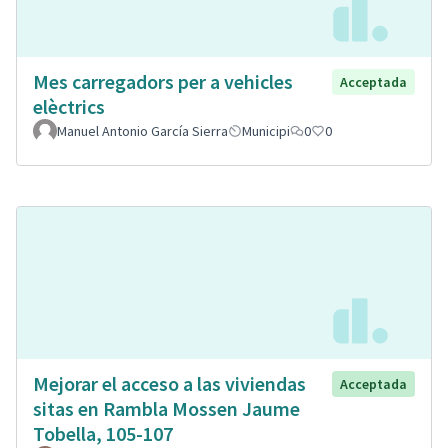
Mes carregadors per a vehicles
Acceptada
elèctrics
Manuel Antonio García Sierra
Municipi
0
0
Mejorar el acceso a las viviendas
Acceptada
sitas en Rambla Mossen Jaume
Tobella, 105-107