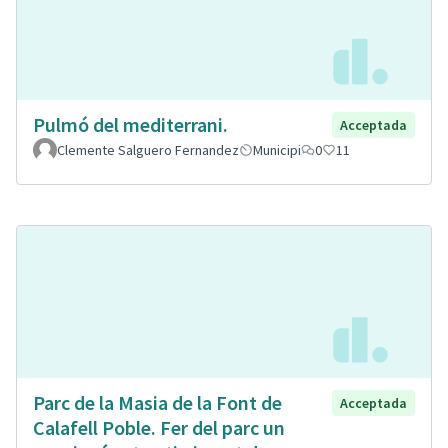
Pulmó del mediterrani.
Acceptada
Clemente Salguero Fernandez
Municipi
0
11
Parc de la Masia de la Font de
Acceptada
Calafell Poble. Fer del parc un