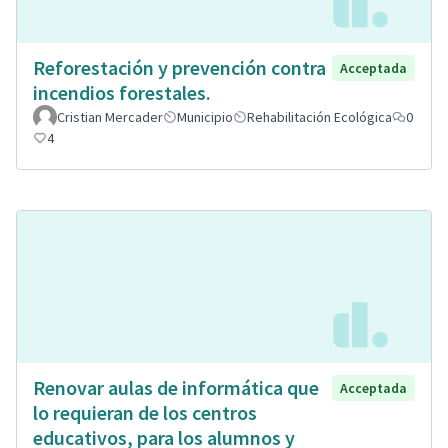
Reforestación y prevención contra
Acceptada
incendios forestales.
Cristian Mercader
Municipio
Rehabilitación Ecológica
0
4
Renovar aulas de informática que
Acceptada
lo requieran de los centros
educativos, para los alumnos y