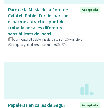
Parc de la Masia de la Font de
Acceptada
Calafell Poble. Fer del parc un
espai més atractiu i punt de
trobada per a les diferents
sensibilitats del barri.
Barri Calafell poble. Masia de la Font
Municipio
Parques y Jardines Sostenibles
1
0
Papeleras en calles de Segur
Acceptada