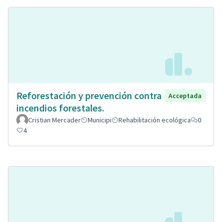
Reforestación y prevención contra
Acceptada
incendios forestales.
Cristian Mercader
Municipi
Rehabilitación ecológica
0
4