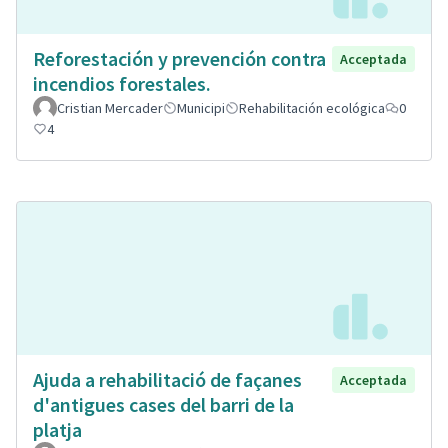
Reforestación y prevención contra
Acceptada
incendios forestales.
Cristian Mercader
Municipi
Rehabilitación ecológica
0
4
Ajuda a rehabilitació de façanes
Acceptada
d'antigues cases del barri de la
platja