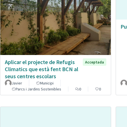
Pu
Aplicar el projecte de Refugis
Acceptada
Climatics que està fent BCN al
seus centres escolars
Javier
Municipi
Parcs i Jardins Sostenibles
0
0