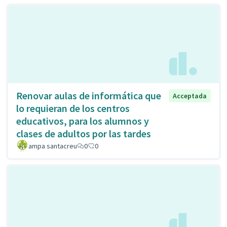
Renovar aulas de informática que
Acceptada
lo requieran de los centros
educativos, para los alumnos y
clases de adultos por las tardes
ampa santacreu
0
0