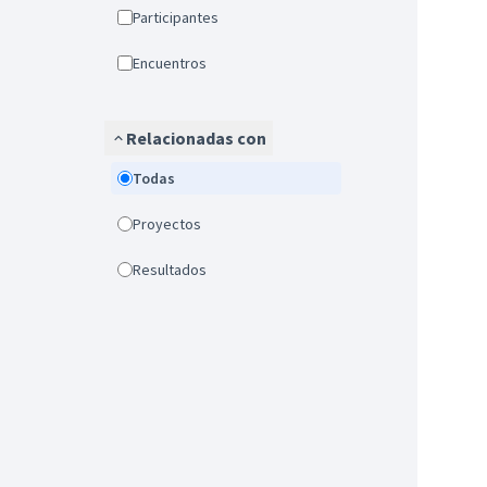
Participantes
Encuentros
Relacionadas con
Todas
Proyectos
Resultados