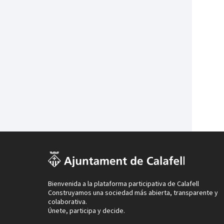
Bienvenida a la plataforma participativa de Calafell
Construyamos una sociedad más abierta, transparente y
colaborativa.
Únete, participa y decide.