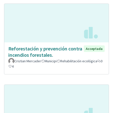
Reforestación y prevención contra
Acceptada
incendios forestales.
Cristian Mercader
Municipi
Rehabilitación ecológica
0
4