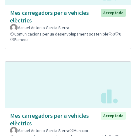
Mes carregadors per a vehicles
Acceptada
elèctrics
Manuel Antonio García Sierra
Comunicacions per un desenvolupament sostenible
0
0
Esmena
Mes carregadors per a vehicles
Acceptada
elèctrics
Manuel Antonio García Sierra
Municipi