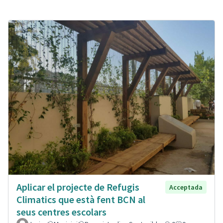
Aplicar el projecte de Refugis
Acceptada
Climatics que està fent BCN al
seus centres escolars