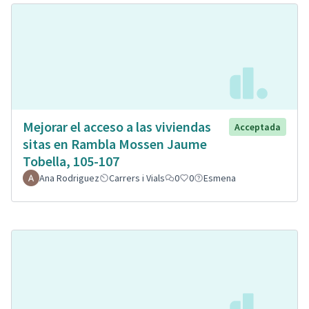
Mejorar el acceso a las viviendas
Acceptada
sitas en Rambla Mossen Jaume
Tobella, 105-107
Ana Rodriguez
Carrers i Vials
0
0
Esmena