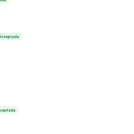
Acceptada
ceptada