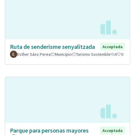
Ruta de senderisme senyalitzada
Acceptada
Esther Sáez Perea
Municipio
Turismo Sostenible
0
0
Parque para personas mayores
Acceptada