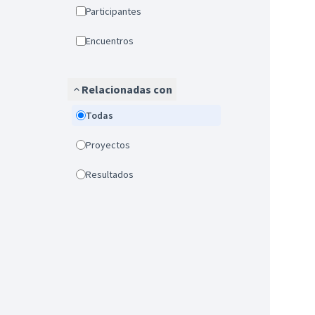
Participantes
Encuentros
Relacionadas con
Todas
Proyectos
Resultados