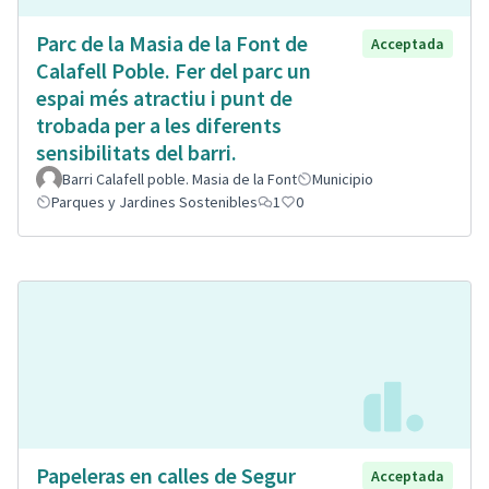
Parc de la Masia de la Font de
Acceptada
Calafell Poble. Fer del parc un
espai més atractiu i punt de
trobada per a les diferents
sensibilitats del barri.
Barri Calafell poble. Masia de la Font
Municipio
Parques y Jardines Sostenibles
1
0
Papeleras en calles de Segur
Acceptada