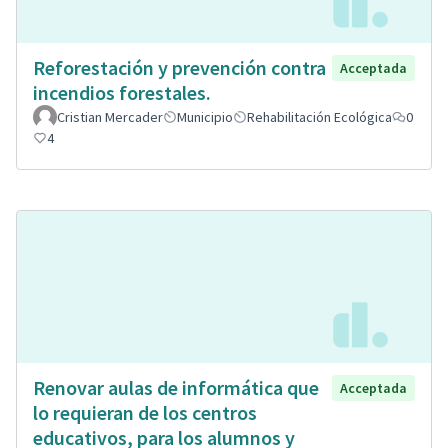
Reforestación y prevención contra
Acceptada
incendios forestales.
Cristian Mercader
Municipio
Rehabilitación Ecológica
0
4
Renovar aulas de informática que
Acceptada
lo requieran de los centros
educativos, para los alumnos y