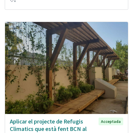
1
Aplicar el projecte de Refugis
Acceptada
Climatics que està fent BCN al