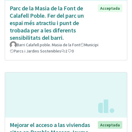
Parc de la Masia de la Font de
Acceptada
Calafell Poble. Fer del parc un
espai més atractiu i punt de
trobada per a les diferents
sensibilitats del barri.
Barri Calafell poble. Masia de la Font
Municipi
Parcs i Jardins Sostenibles
1
0
Mejorar el acceso a las viviendas
Acceptada