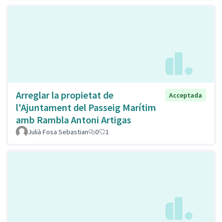
Arreglar la propietat de
Acceptada
l'Ajuntament del Passeig Marítim
amb Rambla Antoni Artigas
Julià Fosa Sebastian
0
1