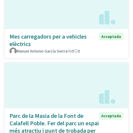
Mes carregadors per a vehicles
Acceptada
elèctrics
Manuel Antonio García Sierra
0
0
Parc de la Masia de la Font de
Acceptada
Calafell Poble. Fer del parc un espai
més atractiu i punt de trobada per