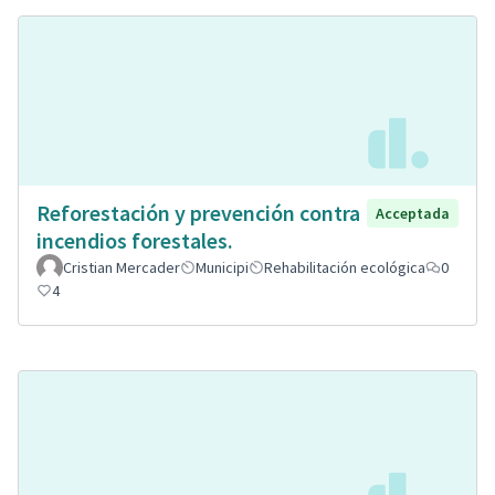
Reforestación y prevención contra
Acceptada
incendios forestales.
Cristian Mercader
Municipi
Rehabilitación ecológica
0
4