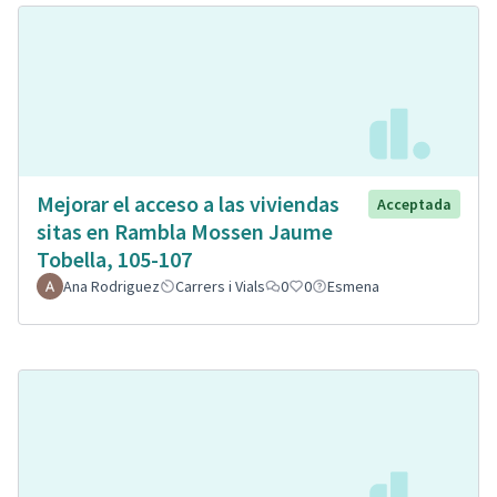
Mejorar el acceso a las viviendas
Acceptada
sitas en Rambla Mossen Jaume
Tobella, 105-107
Ana Rodriguez
Carrers i Vials
0
0
Esmena