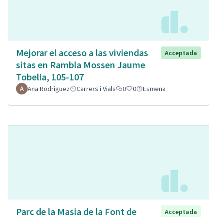
Mejorar el acceso a las viviendas
Acceptada
sitas en Rambla Mossen Jaume
Tobella, 105-107
Ana Rodriguez
Carrers i Vials
0
0
Esmena
Parc de la Masia de la Font de
Acceptada