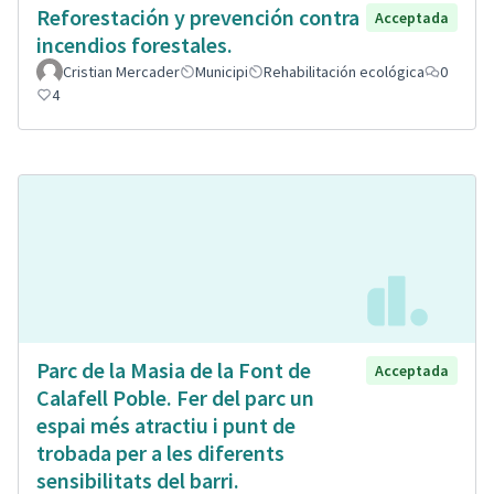
Reforestación y prevención contra
Acceptada
incendios forestales.
Cristian Mercader
Municipi
Rehabilitación ecológica
0
4
Parc de la Masia de la Font de
Acceptada
Calafell Poble. Fer del parc un
espai més atractiu i punt de
trobada per a les diferents
sensibilitats del barri.