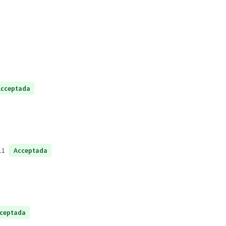
Acceptada
11
Acceptada
ceptada