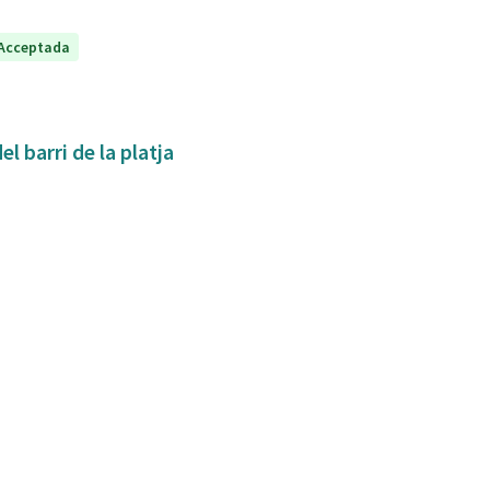
Acceptada
l barri de la platja