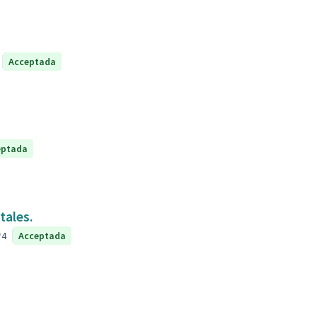
Acceptada
eptada
tales.
4
Acceptada