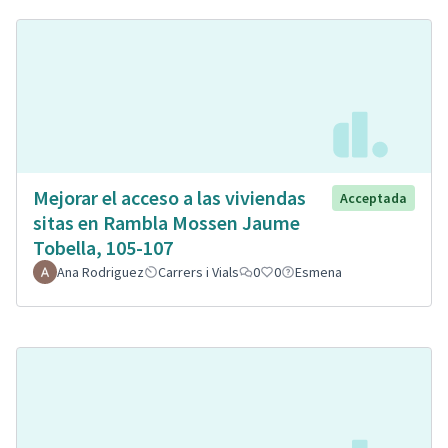
Mejorar el acceso a las viviendas
Acceptada
sitas en Rambla Mossen Jaume
Tobella, 105-107
Ana Rodriguez
Carrers i Vials
0
0
Esmena