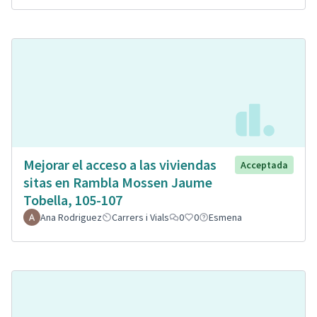
Mejorar el acceso a las viviendas
Acceptada
sitas en Rambla Mossen Jaume
Tobella, 105-107
Ana Rodriguez
Carrers i Vials
0
0
Esmena