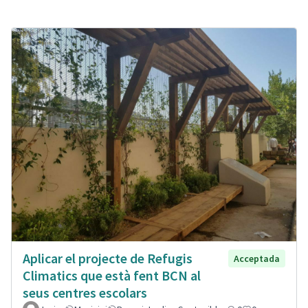
Aplicar el projecte de Refugis
Acceptada
Climatics que està fent BCN al
seus centres escolars