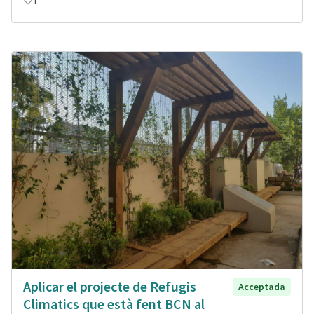
1
Aplicar el projecte de Refugis
Acceptada
Climatics que està fent BCN al