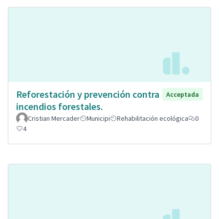
Reforestación y prevención contra
Acceptada
incendios forestales.
Cristian Mercader
Municipi
Rehabilitación ecológica
0
4