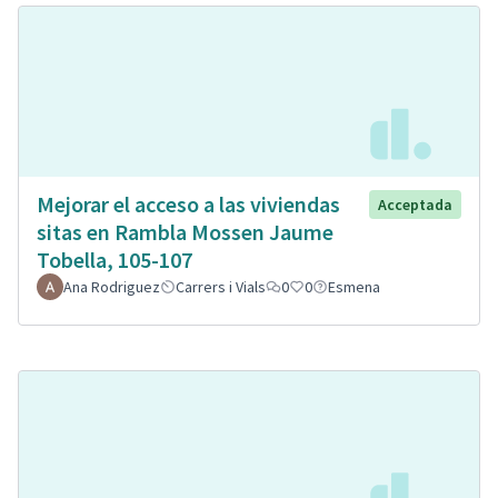
Mejorar el acceso a las viviendas
Acceptada
sitas en Rambla Mossen Jaume
Tobella, 105-107
Ana Rodriguez
Carrers i Vials
0
0
Esmena