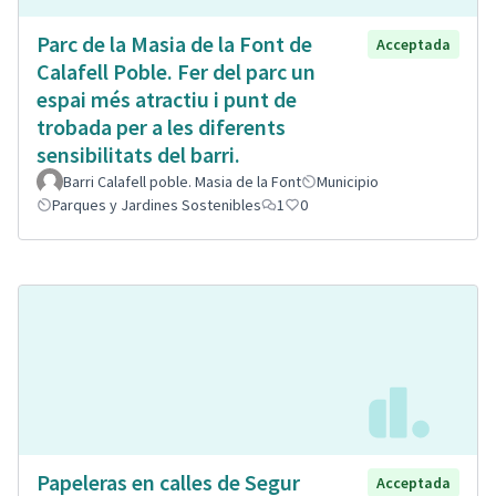
Parc de la Masia de la Font de
Acceptada
Calafell Poble. Fer del parc un
espai més atractiu i punt de
trobada per a les diferents
sensibilitats del barri.
Barri Calafell poble. Masia de la Font
Municipio
Parques y Jardines Sostenibles
1
0
Papeleras en calles de Segur
Acceptada