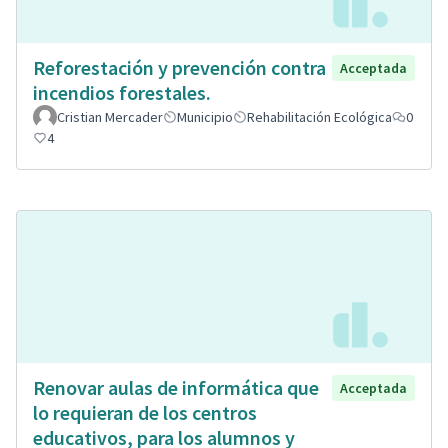
Reforestación y prevención contra
Acceptada
incendios forestales.
Cristian Mercader
Municipio
Rehabilitación Ecológica
0
4
Renovar aulas de informática que
Acceptada
lo requieran de los centros
educativos, para los alumnos y